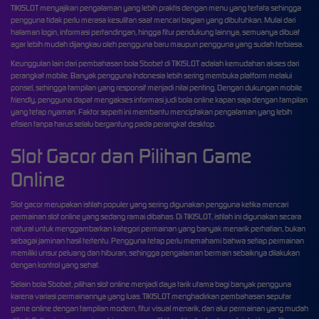
TIKISLOT menyajikan pengalaman yang lebih praktis dengan menu yang tertata sehingga
pengguna tidak perlu merasa kesulitan saat mencari bagian yang dibutuhkan. Mulai dari
halaman login, informasi pertandingan, hingga fitur pendukung lainnya, semuanya dibuat
agar lebih mudah dijangkau oleh pengguna baru maupun pengguna yang sudah terbiasa.
Keunggulan lain dari pembahasan bola Sbobet di TIKISLOT adalah kemudahan akses dari
perangkat mobile. Banyak pengguna Indonesia lebih sering membuka platform melalui
ponsel, sehingga tampilan yang responsif menjadi nilai penting. Dengan dukungan mobile
friendly, pengguna dapat mengakses informasi judi bola online kapan saja dengan tampilan
yang tetap nyaman. Faktor seperti ini membantu menciptakan pengalaman yang lebih
efisien tanpa harus selalu bergantung pada perangkat desktop.
Slot Gacor dan Pilihan Game
Online
Slot gacor merupakan istilah populer yang sering digunakan pengguna ketika mencari
permainan slot online yang sedang ramai dibahas. Di TIKISLOT, istilah ini digunakan secara
natural untuk menggambarkan kategori permainan yang banyak menarik perhatian, bukan
sebagai jaminan hasil tertentu. Pengguna tetap perlu memahami bahwa setiap permainan
memiliki unsur peluang dan hiburan, sehingga pengalaman bermain sebaiknya dilakukan
dengan kontrol yang sehat.
Selain bola Sbobet, pilihan slot online menjadi daya tarik utama bagi banyak pengguna
karena variasi permainannya yang luas. TIKISLOT menghadirkan pembahasan seputar
game online dengan tampilan modern, fitur visual menarik, dan alur permainan yang mudah