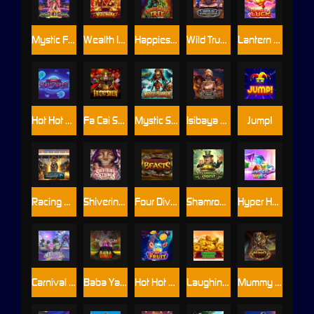
Mystic Fortune Deluxe
Wealth Inn
Happiest Christmas Tree
Wild Trucks
Lantern Luck
Hot Hot Halloween
Fa Cai Shen
Mystic Shaman
Isibaya Queens
Jump!
Racing Royalty
Shivering Strings
Four Divine Beasts
Shamrock Quest
Hyper Hues
Carnival Cove
Baba Yaga
Hot Hot Fruit
Laughing Buddha
Mummy Hunter