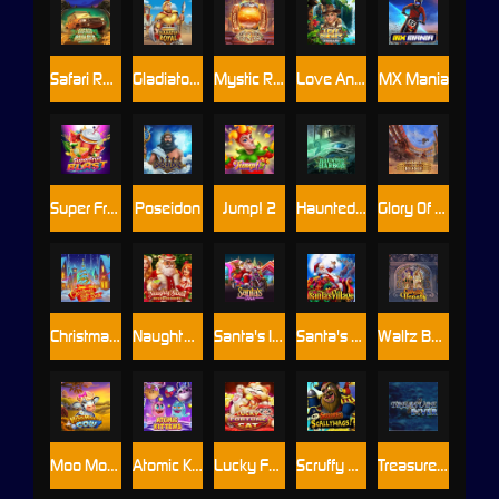
Safari Rumble
Gladiator Royal
Mystic Rings
Love And Riches: Eldorado
MX Mania
Super Fruit Blast
Poseidon
Jump! 2
Haunted Harbor
Glory Of Rome
Christmas Gift Rush
Naughty Santa
Santa's Inn
Santa's Village
Waltz Beauty
Moo Moo Cow
Atomic Kittens
Lucky Fortune Cat
Scruffy Scallywags
Treasure Diver