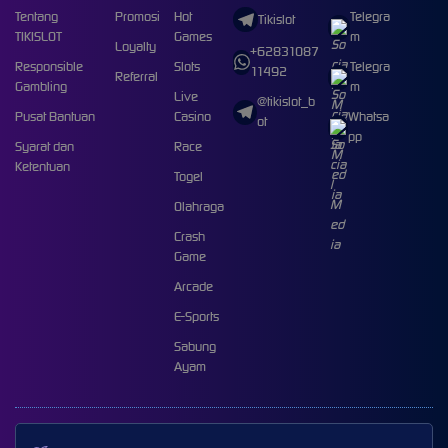
Tentang
Promosi
Hot
Telegra
Tikislot
TIKISLOT
Games
m
Loyalty
+62831087
Responsible
Slots
Telegra
11492
Referral
Gambling
m
Live
@tikislot_b
Pusat Bantuan
Casino
Whatsa
ot
pp
Syarat dan
Race
Ketentuan
Togel
Olahraga
Crash
Game
Arcade
E-Sports
Sabung
Ayam