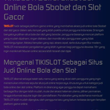
Online Bola Sbobet dan Slot
Gacor
TIKISLOT
hadir sebagai platform game online yang membahas akses judi online bola Sbobet
dan slot gacor dalam satu tempat yang lebih praktis untuk pengguna Indonesia. Di tengah
banyaknya pilihan situs bola dan slot yang beredar, pengguna biasanya mencari platform
yang mudah dipahami, ringan diakses, dan memiliki alur penggunaan yang tidak
membingungkan. Melalui tampilan yang rapi, akses cepat, serta dukungan fitur modern,
TIKISLOT menawarkan pengalaman yang lebih nyaman bagi pengguna dewasa 18+ yang
ingin menikmati hiburan online secara lebih terarah dan bijak.
Mengenal TIKISLOT Sebagai Situs
Judi Online Bola dan Slot
TIKISLOT dikenal sebagai salah satu nama yang sering dicari oleh pengguna yang ingin
menemukan informasi seputar situs judi online terpercaya, khususnya untuk kategori judi
bola online dan slot online. Platform ini dirancang agar pengguna dapat memahami
berbagai fitur dengan lebih mudah, mulai dari akses halaman utama, pilihan permainan,
hingga informasi seputar login dan pendaftaran. Pendekatan yang sederhana membuat
TIKISLOT lebih mudah dijangkau oleh pengguna baru yang belum terbiasa dengan tampilan
platform game online.