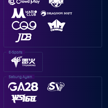
E-Sports
Sabung Ayam