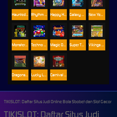
Haunted House
Rhythm Nights
Happy Hatchlings
Galaxy Babies
New Years Bash
Monster Mash Cash
Techno Tumble
Magic Oak
Super Twister
Vikings Plunder
Dragons Realm
Lucky Lucky
Carnival Cash
TIKISLOT: Daftar Situs Judi Online Bola Sbobet dan Slot Gacor
TIKISLOT: Daftar Situs Judi