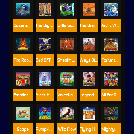
Oceans Call
The Big Deal
Little Green Money
The Dragon Castle
Arctic Wonders
Fire Rooster
Bird Of Thunder
Shaolin Fortunes
Ways Of Fortune
Fortune Dogs
Frontier Fortunes
Arctic Hunt
Valentine Monchy
Legend Of Nezha
All For One
Scopa
Pumpkin Patch
Wild Flow
Flying High
Mighty Medusa