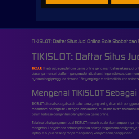
TIKISLOT: Daftar Situs Judi Online Bola Sbobet dan 
TIKISLOT: Daftar Situs J
TIKISLOT
hadir sebagai platform game online yang membahas akses judi onli
biasanya mencari platform yang mudah dipahami, ringan diakses, dan memi
nyaman bagi pengguna dewasa 18+ yang ingin menikmati hiburan online seca
Mengenal TIKISLOT Sebagai Si
TIKISLOT dikenal sebagai salah satu nama yang sering dicari oleh pengguna y
memahami berbagai fitur dengan lebih mudah, mulai dari akses halaman ut
belum terbiasa dengan tampilan platform game online.
Salah satu hal yang membuat TIKISLOT menarik adalah kemampuannya mengh
mengetahui bagaimana sebuah platform bekerja, bagaimana navigasinya, sert
laptop, maupun desktop tanpa mengurangi kenyamanan penggunaan.