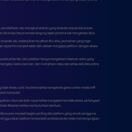
ndaftaran, lalu mengikuti arahan yang tersedia sesuai kebutuhan.
 diri tanpa harus merasa bingung sejak pertama kali mengakses situs.
rsedia, lalu melanjutkan ke pilihan fitur atau permainan yang ingin
n seperti ini menjadi salah satu alasan mengapa platform dengan akses
pada pihak lain, dan pastikan hanya mengakses halaman resmi yang
ngatur waktu bermain, dan memahami risiko dari setiap aktivitas online.
idak terlalu rumit, terutama ketika mengakses game online melalui HP.
depan komputer.
patkan informasi lebih cepat ketika mengalami kendala akses, pertanyaan
 tidak dibiarkan ketika membutuhkan bantuan.
 ditemukan menjadi bagian penting dari platform yang ramah pengguna.
menggunakan platform terasa lebih profesional dan tidak membingungkan.