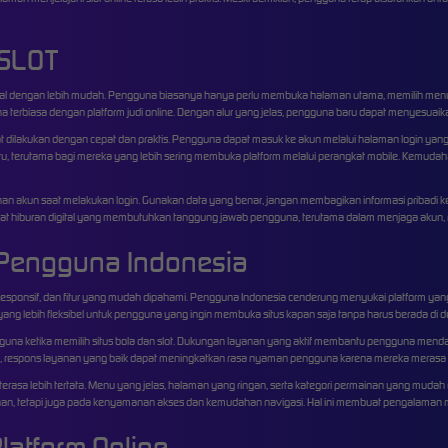
ISLOT
al dengan lebih mudah. Pengguna biasanya hanya perlu membuka halaman utama, memilih menu pe
terbiasa dengan platform judi online. Dengan alur yang jelas, pengguna baru dapat menyesuaikan
at dilakukan dengan cepat dan praktis. Pengguna dapat masuk ke akun melalui halaman login yang te
, terutama bagi mereka yang lebih sering membuka platform melalui perangkat mobile. Kemudaha
akun saat melakukan login. Gunakan data yang benar, jangan membagikan informasi pribadi ke
pat hiburan digital yang membutuhkan tanggung jawab pengguna, terutama dalam menjaga akun, me
 Pengguna Indonesia
responsif, dan fitur yang mudah dipahami. Pengguna Indonesia cenderung menyukai platform yang t
ang lebih fleksibel untuk pengguna yang ingin membuka situs kapan saja tanpa harus berada di 
ngguna ketika memilih situs bola dan slot. Dukungan layanan yang aktif membantu pengguna menda
online, respons layanan yang baik dapat meningkatkan rasa nyaman pengguna karena mereka merasa
erasa lebih tertata. Menu yang jelas, halaman yang ringan, serta kategori permainan yang mudah
ainan, tetapi juga pada kenyamanan akses dan kemudahan navigasi. Hal ini membuat pengalaman 
Platform Online