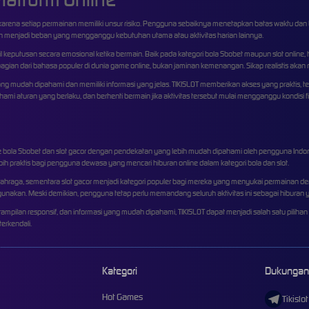
ama karena setiap permainan memiliki unsur risiko. Pengguna sebaiknya menetapkan batas waktu da
ukan menjadi beban yang mengganggu kebutuhan utama atau aktivitas harian lainnya.
putusan secara emosional ketika bermain. Baik pada kategori bola Sbobet maupun slot online, ha
gian dari bahasa populer di dunia game online, bukan jaminan kemenangan. Sikap realistis akan
ng mudah dipahami dan memiliki informasi yang jelas. TIKISLOT memberikan akses yang praktis, t
mi aturan yang berlaku, dan berhenti bermain jika aktivitas tersebut mulai mengganggu kondisi fin
ine bola Sbobet dan slot gacor dengan pendekatan yang lebih mudah dipahami oleh pengguna Indone
ih praktis bagi pengguna dewasa yang mencari hiburan online dalam kategori bola dan slot.
lahraga, sementara slot gacor menjadi kategori populer bagi mereka yang menyukai permainan d
igunakan. Meski demikian, pengguna tetap perlu memandang seluruh aktivitas ini sebagai hibura
tampilan responsif, dan informasi yang mudah dipahami, TIKISLOT dapat menjadi salah satu pilihan 
erkendali.
Kategori
Dukunga
Hot Games
Tikislot