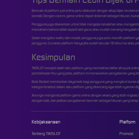
Bermain di platform judi online perlu dilakukan dengan sikap bijak, terut
kendali. Dengan cara ini, game online dapat dinikmati sebagai hiburan, b
Pengguna juga disarankan untuk tidak mengejar kekalahan atau mengambil ke
memahami bahwa istilah seperti slot gacor atau mudah menang hanyalah ba
Selain mengatur waktu dan modal, pengguna juga perlu memilih platform ya
pengguna. Gunakan platform hanya jika sudah berusia 18 tahun ke atas, paha
Kesimpulan
TIKISLOT menjadi salah satu platform yang membahas daftar situs judi onl
pembahasan fitur yang jelas, platform ini menawarkan pengalaman yang leb
Bola Sbobet memberikan daya tarik bagi pengguna yang mengikuti dunia o
kategori tersebut dalam satu platform yang dirancang agar lebih nyaman d
Jika ingin mengenal platform game online dengan akses yang lebih ringkas, 
dengan baik, dan jadikan pengalaman bermain sebagai hiburan yang tetap t
Kebijaksanaan
Platform
Tentang TIKISLOT
Promosi