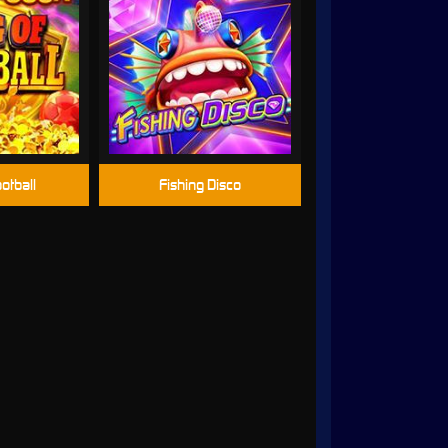
otball
Fishing Disco