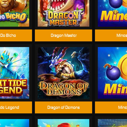
 Do Bicho
Dragon Master
Mines
Tide Legend
Dragon of Demons
Mine