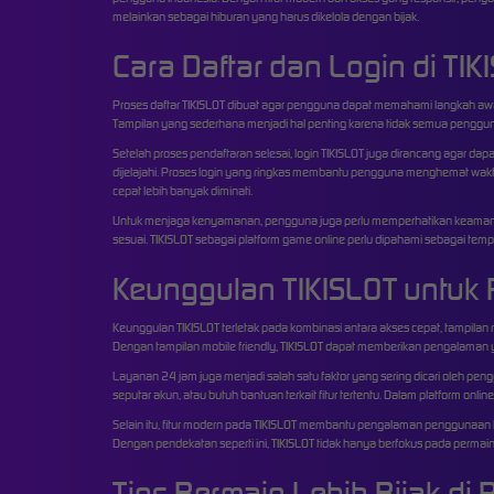
melainkan sebagai hiburan yang harus dikelola dengan bijak.
Cara Daftar dan Login di TIK
Proses daftar TIKISLOT dibuat agar pengguna dapat memahami langkah aw
Tampilan yang sederhana menjadi hal penting karena tidak semua pengguna 
Setelah proses pendaftaran selesai, login TIKISLOT juga dirancang agar dap
dijelajahi. Proses login yang ringkas membantu pengguna menghemat waktu
cepat lebih banyak diminati.
Untuk menjaga kenyamanan, pengguna juga perlu memperhatikan keamanan 
sesuai. TIKISLOT sebagai platform game online perlu dipahami sebagai tem
Keunggulan TIKISLOT untuk
Keunggulan TIKISLOT terletak pada kombinasi antara akses cepat, tampilan 
Dengan tampilan mobile friendly, TIKISLOT dapat memberikan pengalaman y
Layanan 24 jam juga menjadi salah satu faktor yang sering dicari oleh pe
seputar akun, atau butuh bantuan terkait fitur tertentu. Dalam platform 
Selain itu, fitur modern pada TIKISLOT membantu pengalaman penggunaan t
Dengan pendekatan seperti ini, TIKISLOT tidak hanya berfokus pada perm
Tips Bermain Lebih Bijak di 