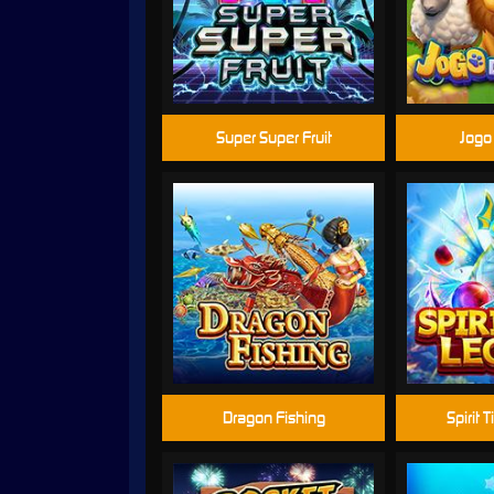
Super Super Fruit
Jogo
Dragon Fishing
Spirit 