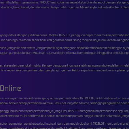
milih platform game online. TIKISLOT mencoba menjawab kebutuhan tersebut dengan alur yang lebi
 online, bola Sbobet, dan slot online dengan lebih nyaman. Meski begitu, seluruh aktivitas di plat
 yang tertarik dengan judi bola online. Melalui TIKISLOT, pengguna dapat menemukan pembahasan s
ia olahraga, terutama sepak bola, kategori bola online sering menjadi daya tarik karena mengha
pilan yang jelas dan sistem yang responsif agar pengguna dapat membaca informasi dengan nya
bagian yang dibutuhkan. Mulai dari halaman login, informasi pertandingan, hingga fitur penduku
 akses dari perangkat mobile. Banyak pengguna Indonesia lebih sering membuka platform melalui
online kapan saja dengan tampilan yang tetap nyaman. Faktor seperti ini membantu menciptakan p
Online
a mencari permainan slot online yang sedang ramai dibahas. Di TIKISLOT, istilah ini digunakan 
emahami bahwa setiap permainan memiliki unsur peluang dan hiburan, sehingga pengalaman bermai
yak pengguna karena variasi permainannya yang luas. TIKISLOT menghadirkan pembahasan seputar g
arakter berbeda, mulai dari tema, fitur bonus, mekanisme putaran, hingga tampilan antarmuka y
nemukan permainan yang terasa lebih seru, ringan, dan mudah dipahami. TIKISLOT membantu mengh
aman menjelajahi slot online terasa lebih praktis. Meski demikian, pengguna tetap disarankan un