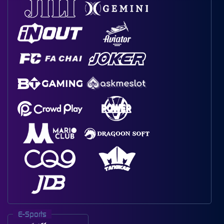
E-Sports