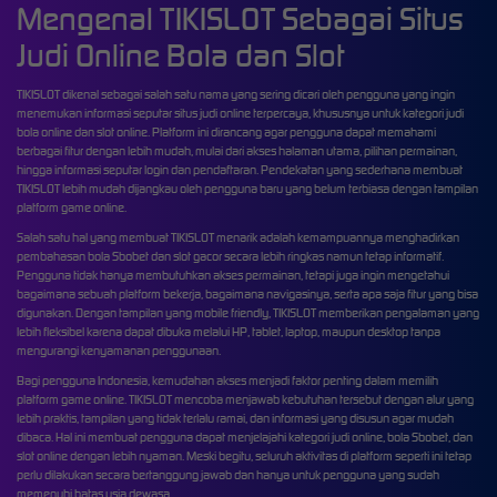
Mengenal TIKISLOT Sebagai Situs
Judi Online Bola dan Slot
TIKISLOT dikenal sebagai salah satu nama yang sering dicari oleh pengguna yang ingin
menemukan informasi seputar situs judi online terpercaya, khususnya untuk kategori judi
bola online dan slot online. Platform ini dirancang agar pengguna dapat memahami
berbagai fitur dengan lebih mudah, mulai dari akses halaman utama, pilihan permainan,
hingga informasi seputar login dan pendaftaran. Pendekatan yang sederhana membuat
TIKISLOT lebih mudah dijangkau oleh pengguna baru yang belum terbiasa dengan tampilan
platform game online.
Salah satu hal yang membuat TIKISLOT menarik adalah kemampuannya menghadirkan
pembahasan bola Sbobet dan slot gacor secara lebih ringkas namun tetap informatif.
Pengguna tidak hanya membutuhkan akses permainan, tetapi juga ingin mengetahui
bagaimana sebuah platform bekerja, bagaimana navigasinya, serta apa saja fitur yang bisa
digunakan. Dengan tampilan yang mobile friendly, TIKISLOT memberikan pengalaman yang
lebih fleksibel karena dapat dibuka melalui HP, tablet, laptop, maupun desktop tanpa
mengurangi kenyamanan penggunaan.
Bagi pengguna Indonesia, kemudahan akses menjadi faktor penting dalam memilih
platform game online. TIKISLOT mencoba menjawab kebutuhan tersebut dengan alur yang
lebih praktis, tampilan yang tidak terlalu ramai, dan informasi yang disusun agar mudah
dibaca. Hal ini membuat pengguna dapat menjelajahi kategori judi online, bola Sbobet, dan
slot online dengan lebih nyaman. Meski begitu, seluruh aktivitas di platform seperti ini tetap
perlu dilakukan secara bertanggung jawab dan hanya untuk pengguna yang sudah
memenuhi batas usia dewasa.