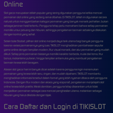
Online
Slot gacor merupakan istilah populer yang sering digunakan pengguna ketika mencari
permainan slot online yang sedang ramai dibahas. Di TIKISLOT, istilah ini digunakan secara
natural untuk menggambarkan kategori permainan yang banyak menarik perhatian, bukan
sebagai jaminan hasil tertentu. Pengguna tetap perlu memahami bahwa setiap permainan
memiliki unsur peluang dan hiburan, sehingga pengalaman bermain sebaiknya dilakukan
dengan kontrol yang sehat.
Selain bola Sbobet, pilihan slot online menjadi daya tarik utama bagi banyak pengguna
karena variasi permainannya yang luas. TIKISLOT menghadirkan pembahasan seputar
game online dengan tampilan modern, fitur visual menarik, dan alur permainan yang mudah
diikuti. Setiap jenis permainan biasanya memiliki karakter berbeda, mulai dari tema, fitur
bonus, mekanisme putaran, hingga tampilan antarmuka yang membuat pengalaman
bermain terasa lebih beragam.
Alasan slot gacor hari ini banyak dicari adalah karena pengguna ingin menemukan
permainan yang terasa lebih seru, ringan, dan mudah dipahami. TIKISLOT membantu
menghadirkan informasi tersebut dalam format yang lebih nyaman dibaca oleh pengguna
Indonesia. Dengan fitur modern dan akses yang responsif, pengalaman menjelajahi slot
online terasa lebih praktis. Meski demikian, pengguna tetap disarankan untuk tidak
menjadikan permainan sebagai cara mencari penghasilan utama, melainkan sebagai
hiburan yang harus dikelola dengan bijak.
Cara Daftar dan Login di TIKISLOT