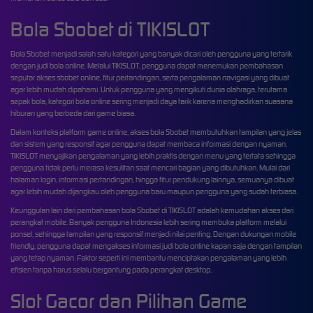
Bola Sbobet di TIKISLOT
Bola Sbobet menjadi salah satu kategori yang banyak dicari oleh pengguna yang tertarik
dengan judi bola online. Melalui TIKISLOT, pengguna dapat menemukan pembahasan
seputar akses sbobet online, fitur pertandingan, serta pengalaman navigasi yang dibuat
agar lebih mudah dipahami. Untuk pengguna yang mengikuti dunia olahraga, terutama
sepak bola, kategori bola online sering menjadi daya tarik karena menghadirkan suasana
hiburan yang berbeda dari game biasa.
Dalam konteks platform game online, akses bola Sbobet membutuhkan tampilan yang jelas
dan sistem yang responsif agar pengguna dapat membaca informasi dengan nyaman.
TIKISLOT menyajikan pengalaman yang lebih praktis dengan menu yang tertata sehingga
pengguna tidak perlu merasa kesulitan saat mencari bagian yang dibutuhkan. Mulai dari
halaman login, informasi pertandingan, hingga fitur pendukung lainnya, semuanya dibuat
agar lebih mudah dijangkau oleh pengguna baru maupun pengguna yang sudah terbiasa.
Keunggulan lain dari pembahasan bola Sbobet di TIKISLOT adalah kemudahan akses dari
perangkat mobile. Banyak pengguna Indonesia lebih sering membuka platform melalui
ponsel, sehingga tampilan yang responsif menjadi nilai penting. Dengan dukungan mobile
friendly, pengguna dapat mengakses informasi judi bola online kapan saja dengan tampilan
yang tetap nyaman. Faktor seperti ini membantu menciptakan pengalaman yang lebih
efisien tanpa harus selalu bergantung pada perangkat desktop.
Slot Gacor dan Pilihan Game