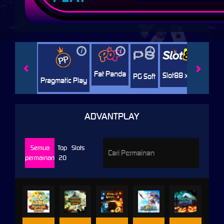
i
i
i
i
i
Facha
Fat Panda
Slot88 x PP
PG Soft
Pragmatic Play
ADVANTPLAY
Semua
Top
Slots
permainan
20