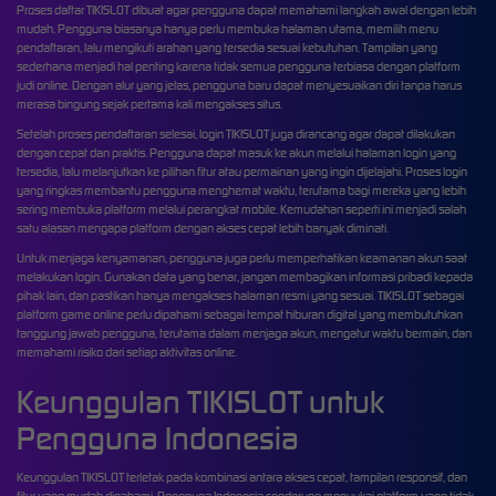
Proses daftar TIKISLOT dibuat agar pengguna dapat memahami langkah awal dengan lebih
mudah. Pengguna biasanya hanya perlu membuka halaman utama, memilih menu
pendaftaran, lalu mengikuti arahan yang tersedia sesuai kebutuhan. Tampilan yang
sederhana menjadi hal penting karena tidak semua pengguna terbiasa dengan platform
judi online. Dengan alur yang jelas, pengguna baru dapat menyesuaikan diri tanpa harus
merasa bingung sejak pertama kali mengakses situs.
Setelah proses pendaftaran selesai, login TIKISLOT juga dirancang agar dapat dilakukan
dengan cepat dan praktis. Pengguna dapat masuk ke akun melalui halaman login yang
tersedia, lalu melanjutkan ke pilihan fitur atau permainan yang ingin dijelajahi. Proses login
yang ringkas membantu pengguna menghemat waktu, terutama bagi mereka yang lebih
sering membuka platform melalui perangkat mobile. Kemudahan seperti ini menjadi salah
satu alasan mengapa platform dengan akses cepat lebih banyak diminati.
Untuk menjaga kenyamanan, pengguna juga perlu memperhatikan keamanan akun saat
melakukan login. Gunakan data yang benar, jangan membagikan informasi pribadi kepada
pihak lain, dan pastikan hanya mengakses halaman resmi yang sesuai. TIKISLOT sebagai
platform game online perlu dipahami sebagai tempat hiburan digital yang membutuhkan
tanggung jawab pengguna, terutama dalam menjaga akun, mengatur waktu bermain, dan
memahami risiko dari setiap aktivitas online.
Keunggulan TIKISLOT untuk
Pengguna Indonesia
Keunggulan TIKISLOT terletak pada kombinasi antara akses cepat, tampilan responsif, dan