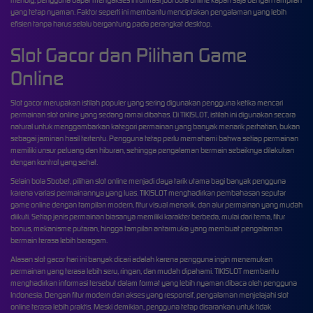
friendly, pengguna dapat mengakses informasi judi bola online kapan saja dengan tampilan
yang tetap nyaman. Faktor seperti ini membantu menciptakan pengalaman yang lebih
efisien tanpa harus selalu bergantung pada perangkat desktop.
Slot Gacor dan Pilihan Game
Online
Slot gacor merupakan istilah populer yang sering digunakan pengguna ketika mencari
permainan slot online yang sedang ramai dibahas. Di TIKISLOT, istilah ini digunakan secara
natural untuk menggambarkan kategori permainan yang banyak menarik perhatian, bukan
sebagai jaminan hasil tertentu. Pengguna tetap perlu memahami bahwa setiap permainan
memiliki unsur peluang dan hiburan, sehingga pengalaman bermain sebaiknya dilakukan
dengan kontrol yang sehat.
Selain bola Sbobet, pilihan slot online menjadi daya tarik utama bagi banyak pengguna
karena variasi permainannya yang luas. TIKISLOT menghadirkan pembahasan seputar
game online dengan tampilan modern, fitur visual menarik, dan alur permainan yang mudah
diikuti. Setiap jenis permainan biasanya memiliki karakter berbeda, mulai dari tema, fitur
bonus, mekanisme putaran, hingga tampilan antarmuka yang membuat pengalaman
bermain terasa lebih beragam.
Alasan slot gacor hari ini banyak dicari adalah karena pengguna ingin menemukan
permainan yang terasa lebih seru, ringan, dan mudah dipahami. TIKISLOT membantu
menghadirkan informasi tersebut dalam format yang lebih nyaman dibaca oleh pengguna
Indonesia. Dengan fitur modern dan akses yang responsif, pengalaman menjelajahi slot
online terasa lebih praktis. Meski demikian, pengguna tetap disarankan untuk tidak