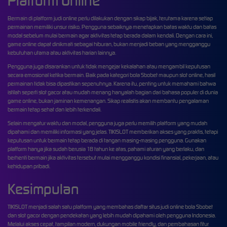
Platform Online
Bermain di platform judi online perlu dilakukan dengan sikap bijak, terutama karena setiap
permainan memiliki unsur risiko. Pengguna sebaiknya menetapkan batas waktu dan batas
modal sebelum mulai bermain agar aktivitas tetap berada dalam kendali. Dengan cara ini,
game online dapat dinikmati sebagai hiburan, bukan menjadi beban yang mengganggu
kebutuhan utama atau aktivitas harian lainnya.
Pengguna juga disarankan untuk tidak mengejar kekalahan atau mengambil keputusan
secara emosional ketika bermain. Baik pada kategori bola Sbobet maupun slot online, hasil
permainan tidak bisa dipastikan sepenuhnya. Karena itu, penting untuk memahami bahwa
istilah seperti slot gacor atau mudah menang hanyalah bagian dari bahasa populer di dunia
game online, bukan jaminan kemenangan. Sikap realistis akan membantu pengalaman
bermain tetap sehat dan lebih terkendali.
Selain mengatur waktu dan modal, pengguna juga perlu memilih platform yang mudah
dipahami dan memiliki informasi yang jelas. TIKISLOT memberikan akses yang praktis, tetapi
keputusan untuk bermain tetap berada di tangan masing-masing pengguna. Gunakan
platform hanya jika sudah berusia 18 tahun ke atas, pahami aturan yang berlaku, dan
berhenti bermain jika aktivitas tersebut mulai mengganggu kondisi finansial, pekerjaan, atau
kehidupan pribadi.
Kesimpulan
TIKISLOT menjadi salah satu platform yang membahas daftar situs judi online bola Sbobet
dan slot gacor dengan pendekatan yang lebih mudah dipahami oleh pengguna Indonesia.
Melalui akses cepat, tampilan modern, dukungan mobile friendly, dan pembahasan fitur