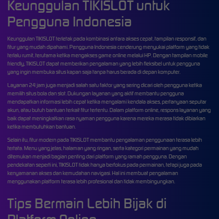
Keunggulan TIKISLOT untuk
Pengguna Indonesia
Keunggulan TIKISLOT terletak pada kombinasi antara akses cepat, tampilan responsif, dan
fitur yang mudah dipahami. Pengguna Indonesia cenderung menyukai platform yang tidak
terlalu rumit, terutama ketika mengakses game online melalui HP. Dengan tampilan mobile
friendly, TIKISLOT dapat memberikan pengalaman yang lebih fleksibel untuk pengguna
yang ingin membuka situs kapan saja tanpa harus berada di depan komputer.
Layanan 24 jam juga menjadi salah satu faktor yang sering dicari oleh pengguna ketika
memilih situs bola dan slot. Dukungan layanan yang aktif membantu pengguna
mendapatkan informasi lebih cepat ketika mengalami kendala akses, pertanyaan seputar
akun, atau butuh bantuan terkait fitur tertentu. Dalam platform online, respons layanan yang
baik dapat meningkatkan rasa nyaman pengguna karena mereka merasa tidak dibiarkan
ketika membutuhkan bantuan.
Selain itu, fitur modern pada TIKISLOT membantu pengalaman penggunaan terasa lebih
tertata. Menu yang jelas, halaman yang ringan, serta kategori permainan yang mudah
ditemukan menjadi bagian penting dari platform yang ramah pengguna. Dengan
pendekatan seperti ini, TIKISLOT tidak hanya berfokus pada permainan, tetapi juga pada
kenyamanan akses dan kemudahan navigasi. Hal ini membuat pengalaman
menggunakan platform terasa lebih profesional dan tidak membingungkan.
Tips Bermain Lebih Bijak di