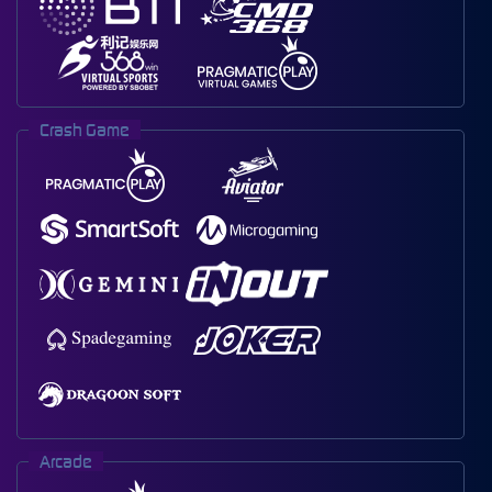
Crash Game
Arcade