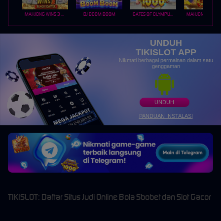
MAHJONG WINS 3 – BLACK SCATTER
DJ BOOM BOOM
GATES OF OLYMPUS 1000
UNDUH
TIKISLOT APP
Nikmati berbagai permainan dalam satu
genggaman
UNDUH
PANDUAN INSTALASI
TIKISLOT: Daftar Situs Judi Online Bola Sbobet dan Slot Gacor