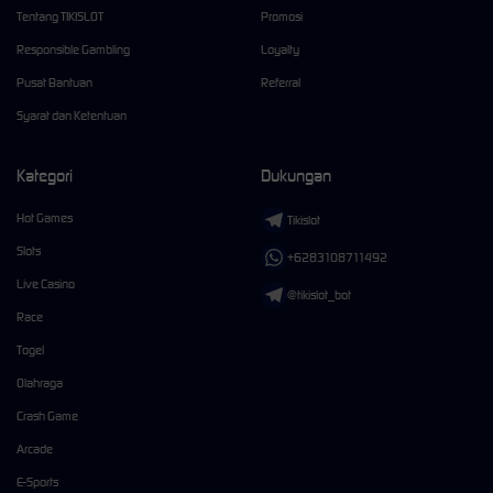
Tentang TIKISLOT
Promosi
Responsible Gambling
Loyalty
Pusat Bantuan
Referral
Syarat dan Ketentuan
Kategori
Dukungan
Hot Games
Tikislot
Slots
+6283108711492
Live Casino
@tikislot_bot
Race
Togel
Olahraga
Crash Game
Arcade
E-Sports