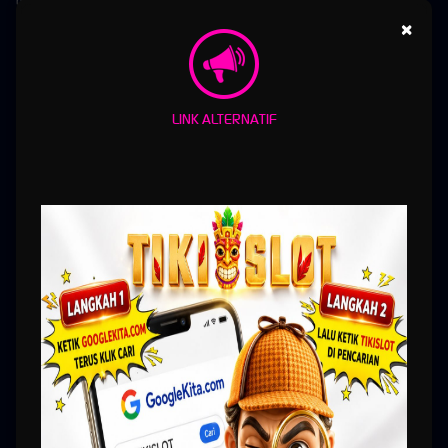
dengan judi bola online. Melalui TIKISLOT, pengguna dapat menemukan pembahasan
seputar akses sbobet online, fitur pertandingan, serta pengalaman navigasi yang dibuat
×
agar lebih mudah dipahami. Untuk pengguna yang mengikuti dunia olahraga, terutama
sepak bola, kategori bola online sering menjadi daya tarik karena menghadirkan suasana
hiburan yang berbeda dari game biasa.
Dalam konteks platform game online, akses bola Sbobet membutuhkan tampilan yang jelas
LINK ALTERNATIF
dan sistem yang responsif agar pengguna dapat membaca informasi dengan nyaman.
TIKISLOT menyajikan pengalaman yang lebih praktis dengan menu yang tertata sehingga
pengguna tidak perlu merasa kesulitan saat mencari bagian yang dibutuhkan. Mulai dari
halaman login, informasi pertandingan, hingga fitur pendukung lainnya, semuanya dibuat
agar lebih mudah dijangkau oleh pengguna baru maupun pengguna yang sudah terbiasa.
Keunggulan lain dari pembahasan bola Sbobet di TIKISLOT adalah kemudahan akses dari
perangkat mobile. Banyak pengguna Indonesia lebih sering membuka platform melalui
ponsel, sehingga tampilan yang responsif menjadi nilai penting. Dengan dukungan mobile
friendly, pengguna dapat mengakses informasi judi bola online kapan saja dengan
tampilan yang tetap nyaman. Faktor seperti ini membantu menciptakan pengalaman yang
lebih efisien tanpa harus selalu bergantung pada perangkat desktop.
Slot Gacor dan Pilihan Game
Online