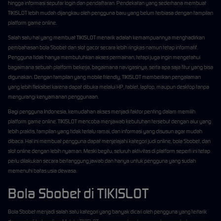
hingga informasi seputar login dan pendaftaran. Pendekatan yang sederhana membuat
TIKISLOT lebih mudah dijangkau oleh pengguna baru yang belum terbiasa dengan tampilan
platform game online.
Salah satu hal yang membuat TIKISLOT menarik adalah kemampuannya menghadirkan
pembahasan bola Sbobet dan slot gacor secara lebih ringkas namun tetap informatif.
Pengguna tidak hanya membutuhkan akses permainan, tetapi juga ingin mengetahui
bagaimana sebuah platform bekerja, bagaimana navigasinya, serta apa saja fitur yang bisa
digunakan. Dengan tampilan yang mobile friendly, TIKISLOT memberikan pengalaman
yang lebih fleksibel karena dapat dibuka melalui HP, tablet, laptop, maupun desktop tanpa
mengurangi kenyamanan penggunaan.
Bagi pengguna Indonesia, kemudahan akses menjadi faktor penting dalam memilih
platform game online. TIKISLOT mencoba menjawab kebutuhan tersebut dengan alur yang
lebih praktis, tampilan yang tidak terlalu ramai, dan informasi yang disusun agar mudah
dibaca. Hal ini membuat pengguna dapat menjelajahi kategori judi online, bola Sbobet, dan
slot online dengan lebih nyaman. Meski begitu, seluruh aktivitas di platform seperti ini tetap
perlu dilakukan secara bertanggung jawab dan hanya untuk pengguna yang sudah
memenuhi batas usia dewasa.
Bola Sbobet di TIKISLOT
Bola Sbobet menjadi salah satu kategori yang banyak dicari oleh pengguna yang tertarik