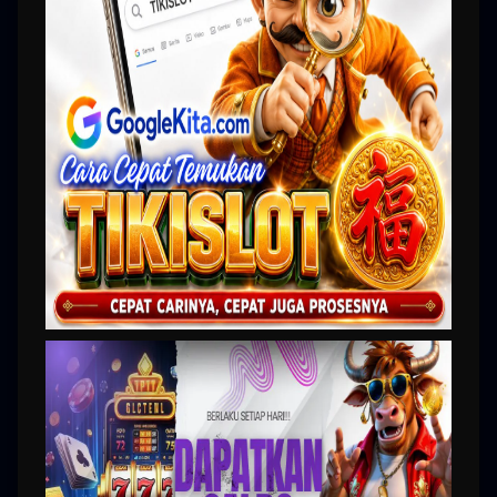
Slot gacor merupakan istilah populer yang sering digunakan pengguna ketika mencari
permainan slot online yang sedang ramai dibahas. Di TIKISLOT, istilah ini digunakan secara
natural untuk menggambarkan kategori permainan yang banyak menarik perhatian, bukan
sebagai jaminan hasil tertentu. Pengguna tetap perlu memahami bahwa setiap permainan
memiliki unsur peluang dan hiburan, sehingga pengalaman bermain sebaiknya dilakukan
dengan kontrol yang sehat.
Selain bola Sbobet, pilihan slot online menjadi daya tarik utama bagi banyak pengguna
karena variasi permainannya yang luas. TIKISLOT menghadirkan pembahasan seputar
game online dengan tampilan modern, fitur visual menarik, dan alur permainan yang
mudah diikuti. Setiap jenis permainan biasanya memiliki karakter berbeda, mulai dari tema,
fitur bonus, mekanisme putaran, hingga tampilan antarmuka yang membuat pengalaman
bermain terasa lebih beragam.
Alasan slot gacor hari ini banyak dicari adalah karena pengguna ingin menemukan
permainan yang terasa lebih seru, ringan, dan mudah dipahami. TIKISLOT membantu
menghadirkan informasi tersebut dalam format yang lebih nyaman dibaca oleh pengguna
Indonesia. Dengan fitur modern dan akses yang responsif, pengalaman menjelajahi slot
online terasa lebih praktis. Meski demikian, pengguna tetap disarankan untuk tidak
menjadikan permainan sebagai cara mencari penghasilan utama, melainkan sebagai
hiburan yang harus dikelola dengan bijak.
Cara Daftar dan Login di TIKISLOT