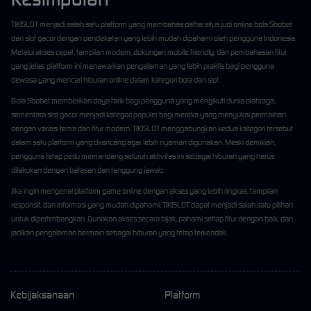
TIKISLOT menjadi salah satu platform yang membahas daftar situs judi online bola Sbobet
dan slot gacor dengan pendekatan yang lebih mudah dipahami oleh pengguna Indonesia.
Melalui akses cepat, tampilan modern, dukungan mobile friendly, dan pembahasan fitur
yang jelas, platform ini menawarkan pengalaman yang lebih praktis bagi pengguna
dewasa yang mencari hiburan online dalam kategori bola dan slot.
Bola Sbobet memberikan daya tarik bagi pengguna yang mengikuti dunia olahraga,
sementara slot gacor menjadi kategori populer bagi mereka yang menyukai permainan
dengan variasi tema dan fitur modern. TIKISLOT menggabungkan kedua kategori tersebut
dalam satu platform yang dirancang agar lebih nyaman digunakan. Meski demikian,
pengguna tetap perlu memandang seluruh aktivitas ini sebagai hiburan yang harus
dilakukan dengan batasan dan tanggung jawab.
Jika ingin mengenal platform game online dengan akses yang lebih ringkas, tampilan
responsif, dan informasi yang mudah dipahami, TIKISLOT dapat menjadi salah satu pilihan
untuk dipertimbangkan. Gunakan akses secara bijak, pahami setiap fitur dengan baik, dan
jadikan pengalaman bermain sebagai hiburan yang tetap terkendali.
Kebijaksanaan
Platform