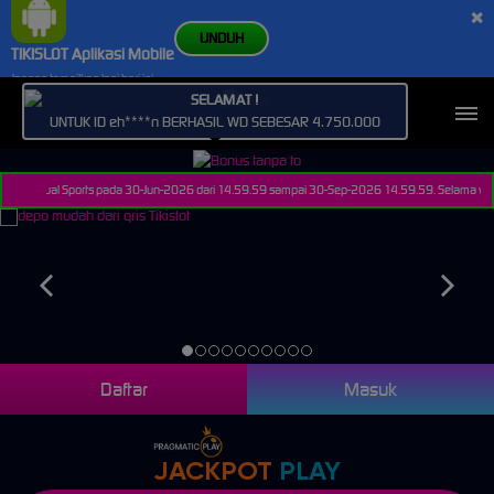
×
UNDUH
TIKISLOT Aplikasi Mobile
Jangan tampilkan lagi hari ini
SELAMAT !
UNTUK ID eh****n BERHASIL WD SEBESAR 4.750.000
P Virtual Sports pada 30-Jun-2026 dari 14.59.59 sampai 30-Sep-2026 14.59.59. Selama waktu in
Daftar
Masuk
JACKPOT
PLAY