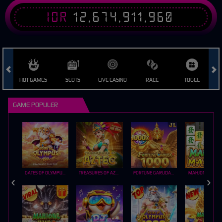
IDR
12,674,911,960
HOT GAMES
SLOTS
LIVE CASINO
RACE
TOGEL
O
GAME POPULER
GATES OF OLYMPUS POP
TREASURES OF AZTEC
FORTUNE GARUDA 1000
MAHJONG MAX