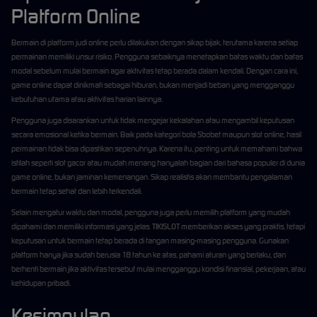
Platform Online
Bermain di platform judi online perlu dilakukan dengan sikap bijak, terutama karena setiap
permainan memiliki unsur risiko. Pengguna sebaiknya menetapkan batas waktu dan batas
modal sebelum mulai bermain agar aktivitas tetap berada dalam kendali. Dengan cara ini,
game online dapat dinikmati sebagai hiburan, bukan menjadi beban yang mengganggu
kebutuhan utama atau aktivitas harian lainnya.
Pengguna juga disarankan untuk tidak mengejar kekalahan atau mengambil keputusan
secara emosional ketika bermain. Baik pada kategori bola Sbobet maupun slot online, hasil
permainan tidak bisa dipastikan sepenuhnya. Karena itu, penting untuk memahami bahwa
istilah seperti slot gacor atau mudah menang hanyalah bagian dari bahasa populer di dunia
game online, bukan jaminan kemenangan. Sikap realistis akan membantu pengalaman
bermain tetap sehat dan lebih terkendali.
Selain mengatur waktu dan modal, pengguna juga perlu memilih platform yang mudah
dipahami dan memiliki informasi yang jelas. TIKISLOT memberikan akses yang praktis, tetapi
keputusan untuk bermain tetap berada di tangan masing-masing pengguna. Gunakan
platform hanya jika sudah berusia 18 tahun ke atas, pahami aturan yang berlaku, dan
berhenti bermain jika aktivitas tersebut mulai mengganggu kondisi finansial, pekerjaan, atau
kehidupan pribadi.
Kesimpulan